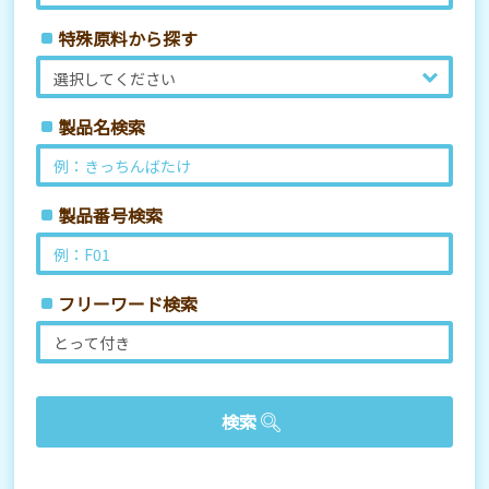
特殊原料から探す
製品名検索
製品番号検索
フリーワード検索