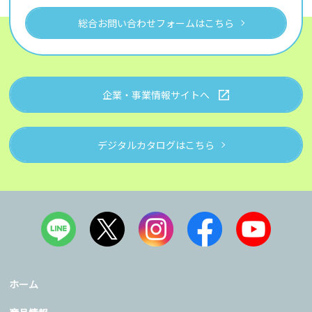
総合お問い合わせフォームはこちら
企業・事業情報サイトへ
デジタルカタログはこちら
ホーム