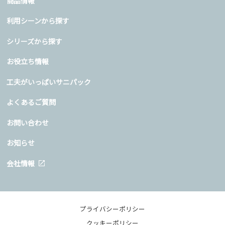
商品情報
利用シーンから探す
シリーズから探す
お役立ち情報
工夫がいっぱいサニパック
よくあるご質問
お問い合わせ
お知らせ
会社情報
プライバシーポリシー
クッキーポリシー