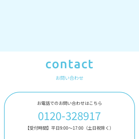
contact
お問い合わせ
お電話でのお問い合わせはこちら
0120-328917
【受付時間】平日9:00～17:00（土日祝除く）