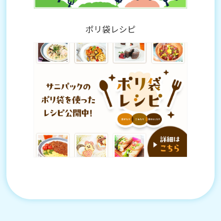
ポリ袋レシピ