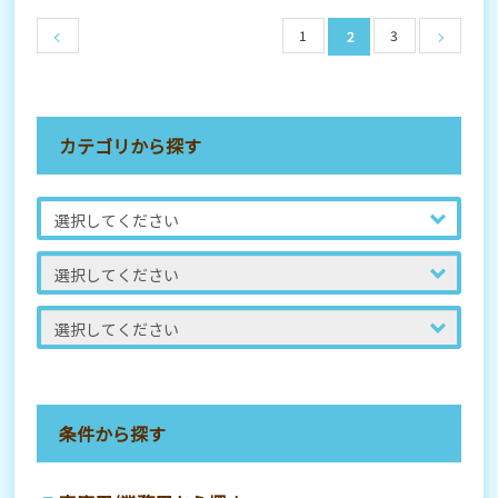
1
3
2
カテゴリから探す
条件から探す