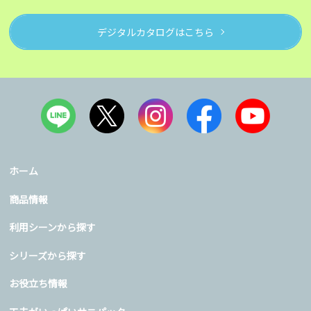
デジタルカタログはこちら
ホーム
商品情報
利用シーンから探す
シリーズから探す
お役立ち情報