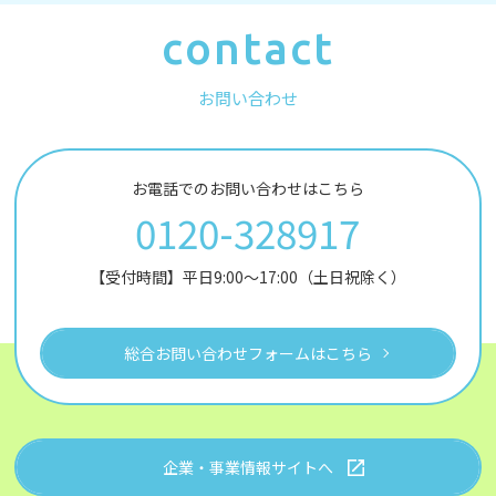
contact
お問い合わせ
お電話でのお問い合わせはこちら
0120-328917
【受付時間】平日9:00～17:00（土日祝除く）
総合お問い合わせフォームはこちら
企業・事業情報サイトへ