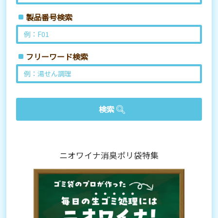
製品番号検索
フリーワード検索
ニオワイナ消臭ポリ袋特集